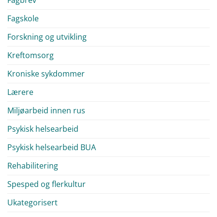
Fagskole
Forskning og utvikling
Kreftomsorg
Kroniske sykdommer
Lærere
Miljøarbeid innen rus
Psykisk helsearbeid
Psykisk helsearbeid BUA
Rehabilitering
Spesped og flerkultur
Ukategorisert