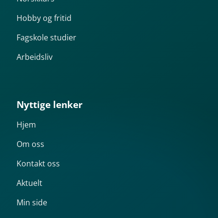
Hobby og fritid
Fagskole studier
Arbeidsliv
Nyttige lenker
Hjem
Om oss
Kontakt oss
Aktuelt
Min side