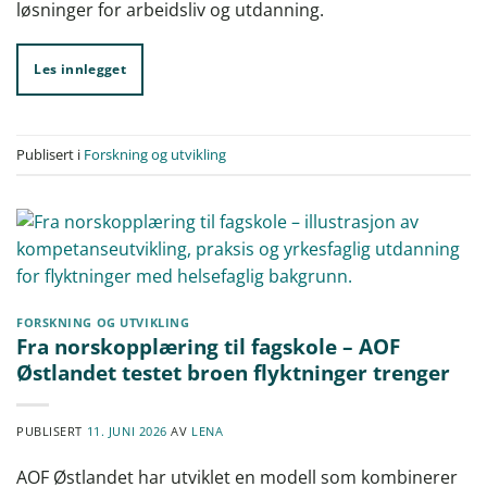
løsninger for arbeidsliv og utdanning.
Les innlegget
Publisert i
Forskning og utvikling
FORSKNING OG UTVIKLING
Fra norskopplæring til fagskole – AOF
Østlandet testet broen flyktninger trenger
PUBLISERT
11. JUNI 2026
AV
LENA
AOF Østlandet har utviklet en modell som kombinerer