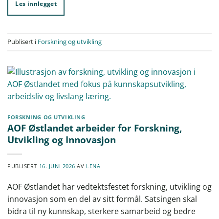
Les innlegget
Publisert i
Forskning og utvikling
FORSKNING OG UTVIKLING
AOF Østlandet arbeider for Forskning,
Utvikling og Innovasjon
PUBLISERT
16. JUNI 2026
AV
LENA
AOF Østlandet har vedtektsfestet forskning, utvikling og
innovasjon som en del av sitt formål. Satsingen skal
bidra til ny kunnskap, sterkere samarbeid og bedre