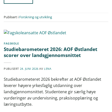
Publisert i
Forskning og utvikling
FAGSKOLE
Studiebarometeret 2026: AOF Østlandet
scorer over landsgjennomsnittet
PUBLISERT
24. JUNI 2026
AV
LENA
Studiebarometeret 2026 bekrefter at AOF Østlandet
leverer høyere yrkesfaglig utdanning over
landsgjennomsnittet. Studentene gir særlig høye
vurderinger av undervisning, praksisopplæring og
læringsutbytte.