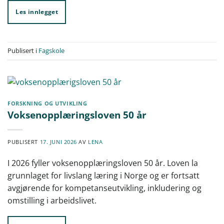
Les innlegget
Publisert i
Fagskole
FORSKNING OG UTVIKLING
Voksenopplæringsloven 50 år
PUBLISERT
17. JUNI 2026
AV
LENA
I 2026 fyller voksenopplæringsloven 50 år. Loven la
grunnlaget for livslang læring i Norge og er fortsatt
avgjørende for kompetanseutvikling, inkludering og
omstilling i arbeidslivet.