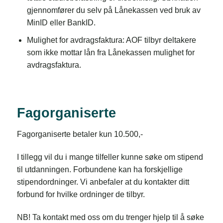
gjennomfører du selv på Lånekassen ved bruk av
MinID eller BankID.
Mulighet for avdragsfaktura: AOF tilbyr deltakere
som ikke mottar lån fra Lånekassen mulighet for
avdragsfaktura.
Fagorganiserte
Fagorganiserte betaler kun 10.500,-
I tillegg vil du i mange tilfeller kunne søke om stipend
til utdanningen. Forbundene kan ha forskjellige
stipendordninger. Vi anbefaler at du kontakter ditt
forbund for hvilke ordninger de tilbyr.
NB! Ta kontakt med oss om du trenger hjelp til å søke