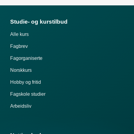
Studie- og kurstilbud
Alle kurs
Fagbrev
Fagorganiserte
Norskkurs
Hobby og fritid
Fagskole studier
Arbeidsliv