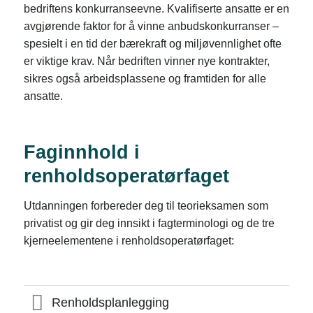
bedriftens konkurranseevne. Kvalifiserte ansatte er en
avgjørende faktor for å vinne anbudskonkurranser –
spesielt i en tid der bærekraft og miljøvennlighet ofte
er viktige krav. Når bedriften vinner nye kontrakter,
sikres også arbeidsplassene og framtiden for alle
ansatte.
Faginnhold i
renholdsoperatørfaget
Utdanningen forbereder deg til teorieksamen som
privatist og gir deg innsikt i fagterminologi og de tre
kjerneelementene i renholdsoperatørfaget:
Renholdsplanlegging