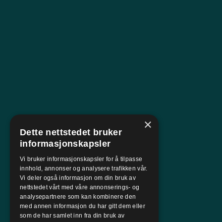
×
Dette nettstedet bruker
informasjonskapsler
Vi bruker informasjonskapsler for å tilpasse
innhold, annonser og analysere trafikken vår.
Vi deler også informasjon om din bruk av
nettstedet vårt med våre annonserings- og
analysepartnere som kan kombinere den
med annen informasjon du har gitt dem eller
som de har samlet inn fra din bruk av