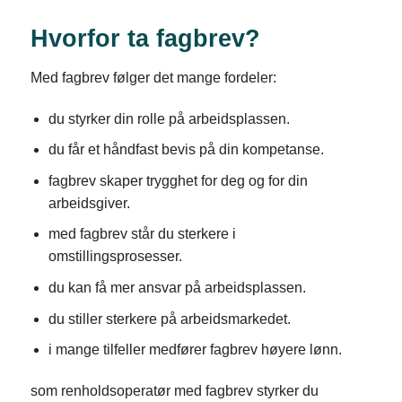
Hvorfor ta fagbrev?
Med fagbrev følger det mange fordeler:
du styrker din rolle på arbeidsplassen.
du får et håndfast bevis på din kompetanse.
fagbrev skaper trygghet for deg og for din
arbeidsgiver.
med fagbrev står du sterkere i
omstillingsprosesser.
du kan få mer ansvar på arbeidsplassen.
du stiller sterkere på arbeidsmarkedet.
i mange tilfeller medfører fagbrev høyere lønn.
som renholdsoperatør med fagbrev styrker du