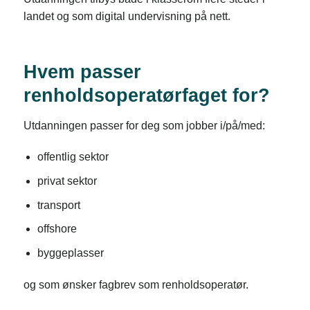
landet og som digital undervisning på nett.
Hvem passer
renholdsoperatørfaget for?
Utdanningen passer for deg som jobber i/på/med:
offentlig sektor
privat sektor
transport
offshore
byggeplasser
og som ønsker fagbrev som renholdsoperatør.