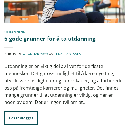
UTDANNING
6 gode grunner for å ta utdanning
PUBLISERT
4. JANUAR 2023
AV
LENA HAGENSEN
Utdanning er en viktig del av livet for de fleste
mennesker. Det gir oss mulighet til å lære nye ting,
utvikle våre ferdigheter og kunnskaper, og å forberede
oss på fremtidige karrierer og muligheter. Det finnes
mange grunner til at utdanning er viktig, og her er
noen av dem: Det er ingen tvil om at…
Les innlegget