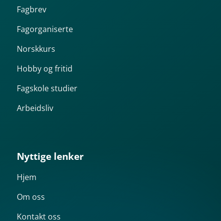
Fagbrev
Fagorganiserte
Norskkurs
Hobby og fritid
Fagskole studier
Arbeidsliv
Nyttige lenker
Hjem
Om oss
Kontakt oss