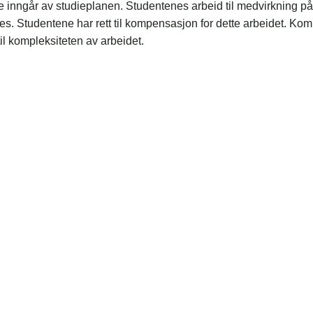
 inngår av studieplanen. Studentenes arbeid til medvirkning på 
es. Studentene har rett til kompensasjon for dette arbeidet. Kom
til kompleksiteten av arbeidet.