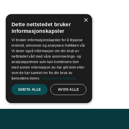
×
Dette nettstedet bruker
informasjonskapsler
Vi bruker informasjonskapsler for å tilpasse
innhold, annonser og analysere trafikken vår.
Vi deler også informasjon om din bruk av
nettstedet vårt med våre annonserings- og
analysepartnere som kan kombinere den
med annen informasjon du har gitt dem eller
som de har samlet inn fra din bruk av
tjenestene deres.
Personvernerklæring
GODTA ALLE
AVVIS ALLE