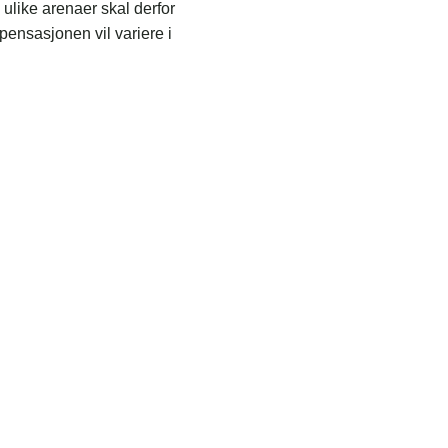
ulike arenaer skal derfor
pensasjonen vil variere i