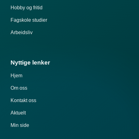
Hobby og fritid
Fagskole studier
Arbeidsliv
Nyttige lenker
Hjem
Om oss
Kontakt oss
Aktuelt
Min side