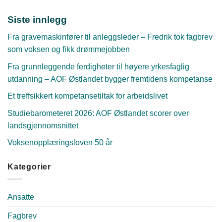
Siste innlegg
Fra gravemaskinfører til anleggsleder – Fredrik tok fagbrev
som voksen og fikk drømmejobben
Fra grunnleggende ferdigheter til høyere yrkesfaglig
utdanning – AOF Østlandet bygger fremtidens kompetanse
Et treffsikkert kompetansetiltak for arbeidslivet
Studiebarometeret 2026: AOF Østlandet scorer over
landsgjennomsnittet
Voksenopplæringsloven 50 år
Kategorier
Ansatte
Fagbrev