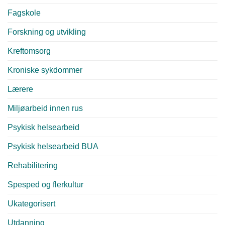
Fagskole
Forskning og utvikling
Kreftomsorg
Kroniske sykdommer
Lærere
Miljøarbeid innen rus
Psykisk helsearbeid
Psykisk helsearbeid BUA
Rehabilitering
Spesped og flerkultur
Ukategorisert
Utdanning