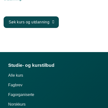
Søk kurs og utdanning
Studie- og kurstilbud
Alle kurs
Fagbrev
Fagorganiserte
Norskkurs