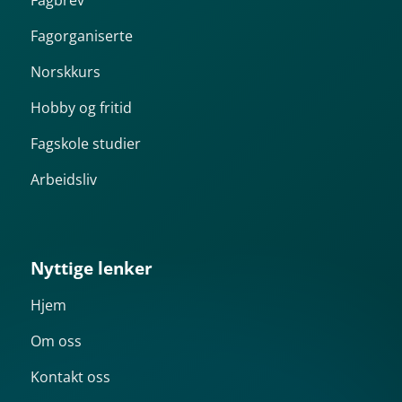
Fagbrev
Fagorganiserte
Norskkurs
Hobby og fritid
Fagskole studier
Arbeidsliv
Nyttige lenker
Hjem
Om oss
Kontakt oss