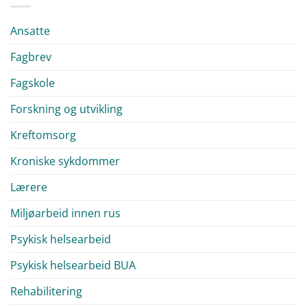
Ansatte
Fagbrev
Fagskole
Forskning og utvikling
Kreftomsorg
Kroniske sykdommer
Lærere
Miljøarbeid innen rus
Psykisk helsearbeid
Psykisk helsearbeid BUA
Rehabilitering