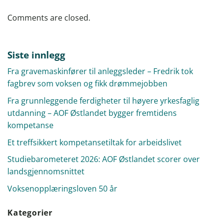
Comments are closed.
Siste innlegg
Fra gravemaskinfører til anleggsleder – Fredrik tok
fagbrev som voksen og fikk drømmejobben
Fra grunnleggende ferdigheter til høyere yrkesfaglig
utdanning – AOF Østlandet bygger fremtidens
kompetanse
Et treffsikkert kompetansetiltak for arbeidslivet
Studiebarometeret 2026: AOF Østlandet scorer over
landsgjennomsnittet
Voksenopplæringsloven 50 år
Kategorier