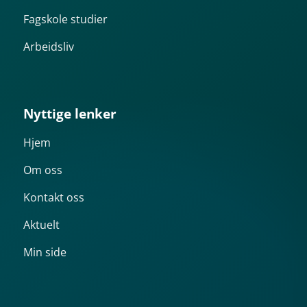
Fagskole studier
Arbeidsliv
Nyttige lenker
Hjem
Om oss
Kontakt oss
Aktuelt
Min side