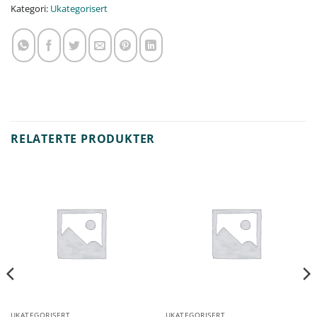
Kategori:
Ukategorisert
RELATERTE PRODUKTER
UKATEGORISERT
UKATEGORISERT