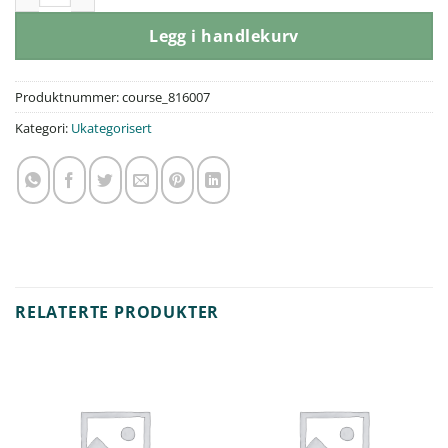
Legg i handlekurv
Produktnummer:
course_816007
Kategori:
Ukategorisert
RELATERTE PRODUKTER