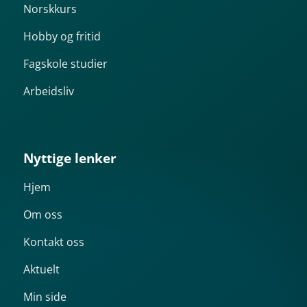
Norskkurs
Hobby og fritid
Fagskole studier
Arbeidsliv
Nyttige lenker
Hjem
Om oss
Kontakt oss
Aktuelt
Min side