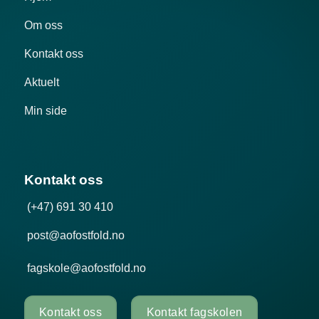
Om oss
Kontakt oss
Aktuelt
Min side
Kontakt oss
(+47) 691 30 410
post@aofostfold.no
fagskole@aofostfold.no
Kontakt oss
Kontakt fagskolen