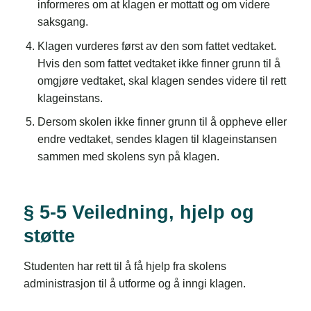
informeres om at klagen er mottatt og om videre
saksgang.
Klagen vurderes først av den som fattet vedtaket.
Hvis den som fattet vedtaket ikke finner grunn til å
omgjøre vedtaket, skal klagen sendes videre til rett
klageinstans.
Dersom skolen ikke finner grunn til å oppheve eller
endre vedtaket, sendes klagen til klageinstansen
sammen med skolens syn på klagen.
§ 5-5 Veiledning, hjelp og
støtte
Studenten har rett til å få hjelp fra skolens
administrasjon til å utforme og å inngi klagen.