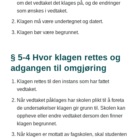
om det vedtaket det klages på, og de endringer
som ønskes i vedtaket.
Klagen må være undertegnet og datert.
Klagen bør være begrunnet.
§ 5-4 Hvor klagen rettes og
adgangen til omgjøring
Klagen rettes til den instans som har fattet
vedtaket.
Når vedtaket påklages har skolen plikt til å foreta
de undersøkelser klagen gir grunn til. Skolen kan
oppheve eller endre vedtaket dersom den finner
klagen begrunnet.
Når klagen er mottatt av fagskolen, skal studenten