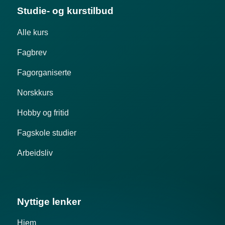
Studie- og kurstilbud
Alle kurs
Fagbrev
Fagorganiserte
Norskkurs
Hobby og fritid
Fagskole studier
Arbeidsliv
Nyttige lenker
Hjem