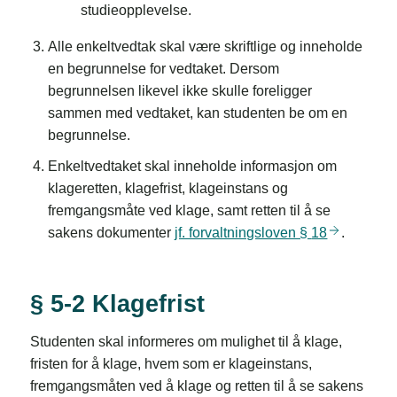
studieopplevelse.
Alle enkeltvedtak skal være skriftlige og inneholde
en begrunnelse for vedtaket. Dersom
begrunnelsen likevel ikke skulle foreligger
sammen med vedtaket, kan studenten be om en
begrunnelse.
Enkeltvedtaket skal inneholde informasjon om
klageretten, klagefrist, klageinstans og
fremgangsmåte ved klage, samt retten til å se
sakens dokumenter
jf. forvaltningsloven §
18
.
§ 5-2 Klagefrist
Studenten skal informeres om mulighet til å klage,
fristen for å klage, hvem som er klageinstans,
fremgangsmåten ved å klage og retten til å se sakens