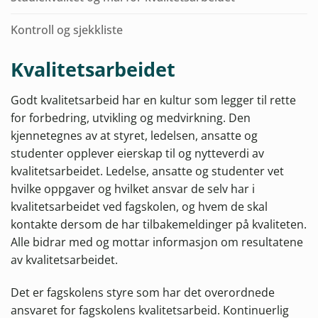
Kontroll og sjekkliste
Kvalitetsarbeidet
Godt kvalitetsarbeid har en kultur som legger til rette
for forbedring, utvikling og medvirkning. Den
kjennetegnes av at styret, ledelsen, ansatte og
studenter opplever eierskap til og nytteverdi av
kvalitetsarbeidet. Ledelse, ansatte og studenter vet
hvilke oppgaver og hvilket ansvar de selv har i
kvalitetsarbeidet ved fagskolen, og hvem de skal
kontakte dersom de har tilbakemeldinger på kvaliteten.
Alle bidrar med og mottar informasjon om resultatene
av kvalitetsarbeidet.
Det er fagskolens styre som har det overordnede
ansvaret for fagskolens kvalitetsarbeid. Kontinuerlig