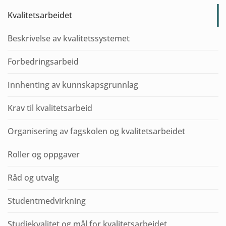
Kvalitetsarbeidet
Beskrivelse av kvalitetssystemet
Forbedringsarbeid
Innhenting av kunnskapsgrunnlag
Krav til kvalitetsarbeid
Organisering av fagskolen og kvalitetsarbeidet
Roller og oppgaver
Råd og utvalg
Studentmedvirkning
Studiekvalitet og mål for kvalitetsarbeidet