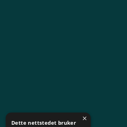
×
Dette nettstedet bruker