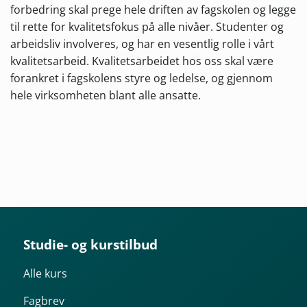
forbedring skal prege hele driften av fagskolen og legge
til rette for kvalitetsfokus på alle nivåer. Studenter og
arbeidsliv involveres, og har en vesentlig rolle i vårt
kvalitetsarbeid. Kvalitetsarbeidet hos oss skal være
forankret i fagskolens styre og ledelse, og gjennom
hele virksomheten blant alle ansatte.
Studie- og kurstilbud
Alle kurs
Fagbrev