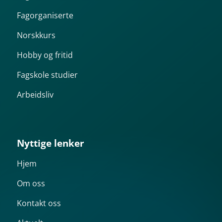
Fagorganiserte
Norskkurs
Hobby og fritid
Fagskole studier
Arbeidsliv
Nyttige lenker
Hjem
Om oss
Kontakt oss