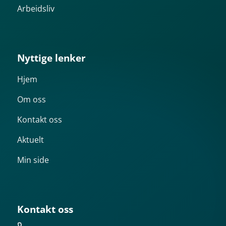
Arbeidsliv
Nyttige lenker
Hjem
Om oss
Kontakt oss
Aktuelt
Min side
Kontakt oss