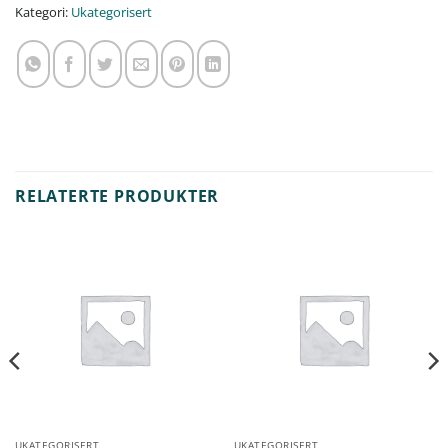
Kategori:
Ukategorisert
RELATERTE PRODUKTER
UKATEGORISERT
UKATEGORISERT