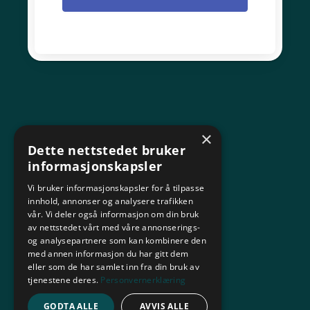
×
Dette nettstedet bruker
informasjonskapsler
Vi bruker informasjonskapsler for å tilpasse
innhold, annonser og analysere trafikken
vår. Vi deler også informasjon om din bruk
av nettstedet vårt med våre annonserings-
og analysepartnere som kan kombinere den
med annen informasjon du har gitt dem
eller som de har samlet inn fra din bruk av
tjenestene deres.
Personvernerklæring
GODTA ALLE
AVVIS ALLE