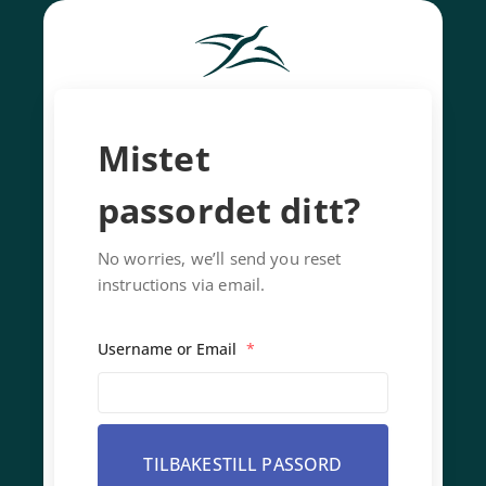
Mistet
passordet ditt?
No worries, we’ll send you reset
instructions via email.
Username or Email
*