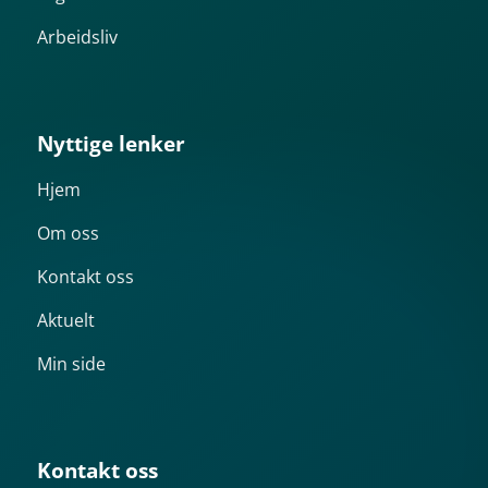
Arbeidsliv
Nyttige lenker
Hjem
Om oss
Kontakt oss
Aktuelt
Min side
Kontakt oss