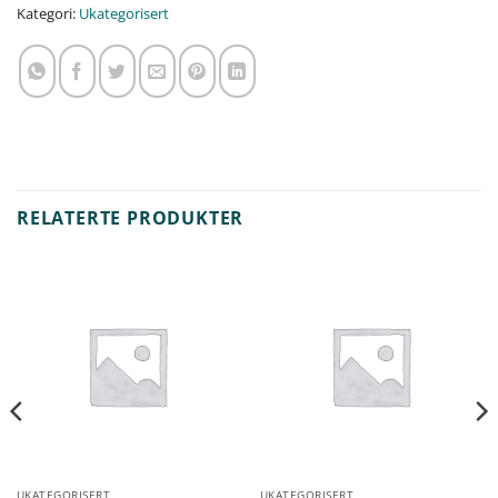
Kategori:
Ukategorisert
RELATERTE PRODUKTER
UKATEGORISERT
UKATEGORISERT